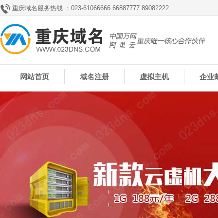
重庆域名服务热线 ：023-61066666 66887777 89082222
网站首页
域名注册
虚拟主机
企业