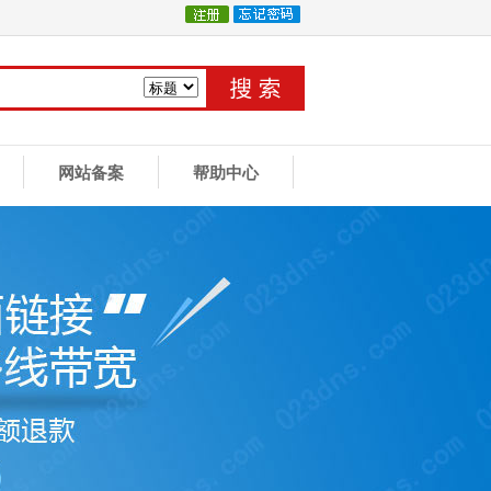
网站备案
帮助中心