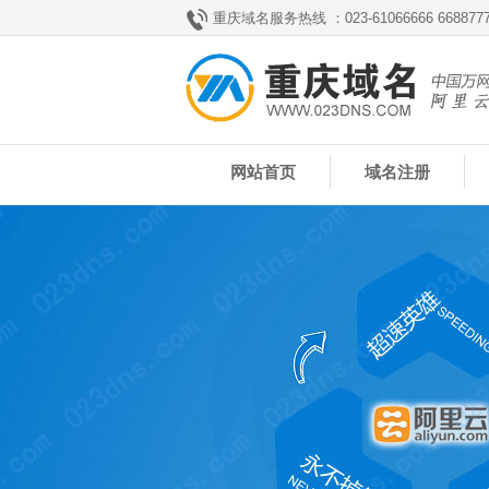
重庆域名服务热线 ：023-61066666 66887777
网站首页
域名注册