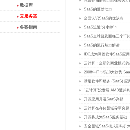
惠普存储解决方案在海关方
数据库
SaaS的蓬勃动力
云服务器
全面认识SaaS的优缺点
备案指南
SaaS迫近“分水岭”？
SaaS全球普及面临三个“门
SaaS的流行魅力解读
IDC成为网管软件SaaS应
云计算：全新的商业模式的
2008年IT市场10大趋势 Sa
满足软件即服务 (SaaS)
"云计算"没发展 AMD遭并
开源应用升温SaaS兴起
云计算在存储领域异军突起
开源将成为SaaS服务基础
安全领域SaaS模式影响扩