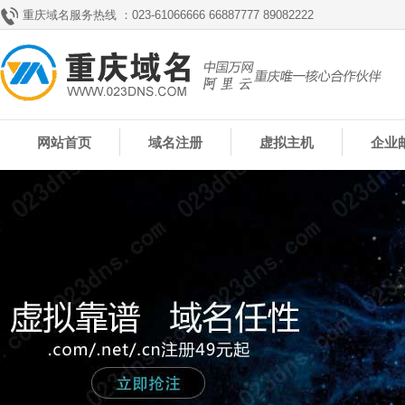
重庆域名服务热线 ：023-61066666 66887777 89082222
网站首页
域名注册
虚拟主机
企业