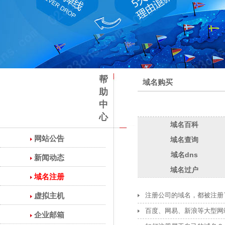
帮
域名购买
助
中
心
域名百科
网站公告
域名查询
域名dns
新闻动态
域名过户
域名注册
虚拟主机
注册公司的域名，都被注册
百度、网易、新浪等大型网
企业邮箱