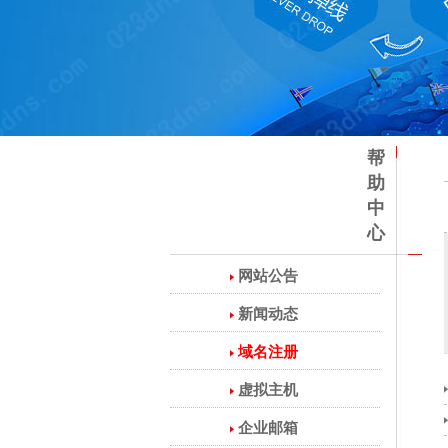
帮
助
中
心
网站公告
新闻动态
域名注册
虚拟主机
企业邮箱