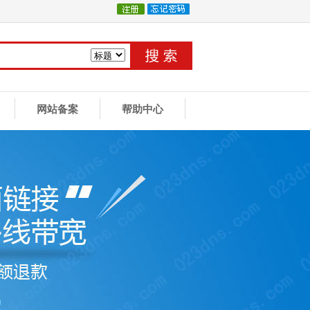
网站备案
帮助中心