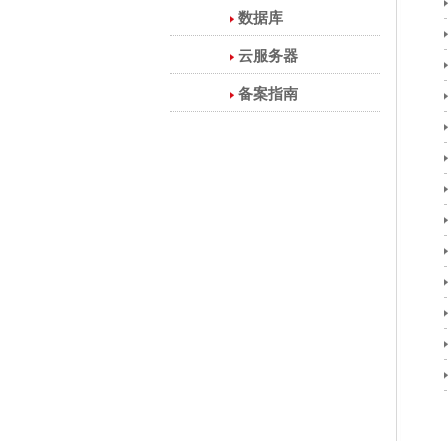
数据库
云服务器
备案指南