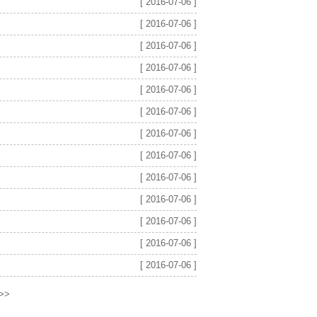
[ 2016-07-06 ]
[ 2016-07-06 ]
[ 2016-07-06 ]
[ 2016-07-06 ]
[ 2016-07-06 ]
[ 2016-07-06 ]
[ 2016-07-06 ]
[ 2016-07-06 ]
[ 2016-07-06 ]
[ 2016-07-06 ]
[ 2016-07-06 ]
[ 2016-07-06 ]
[ 2016-07-06 ]
>>