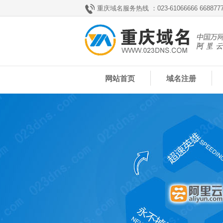
重庆域名服务热线 ：023-61066666 66887777
网站首页
域名注册