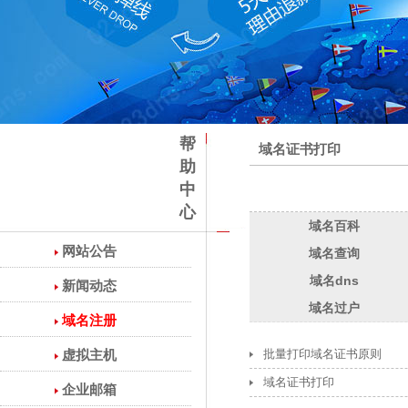
帮
域名证书打印
助
中
心
域名百科
网站公告
域名查询
域名dns
新闻动态
域名过户
域名注册
虚拟主机
批量打印域名证书原则
域名证书打印
企业邮箱