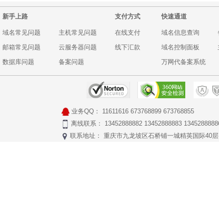
新手上路
支付方式
快速通道
域名常见问题
主机常见问题
在线支付
域名信息查询
邮箱常见问题
云服务器问题
线下汇款
域名控制面板
数据库问题
备案问题
万网代备案系统
业务QQ：
11611616
673768899
673768855
离线联系： 13452888882 13452888883 1345288888
联系地址： 重庆市九龙坡区石桥铺一城精英国际40层17号 Copyr