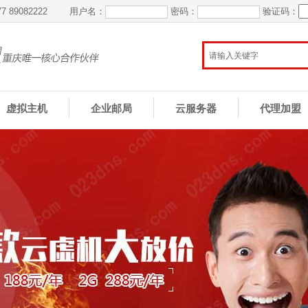
777 89082222 用户名：
密码：
验证码：
虚拟主机
企业邮局
云服务器
代理加盟