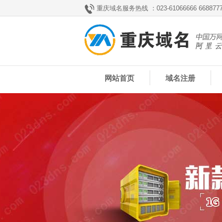
重庆域名服务热线 ：023-61066666 66887
网站首页
域名注册