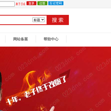
网站备案
帮助中心