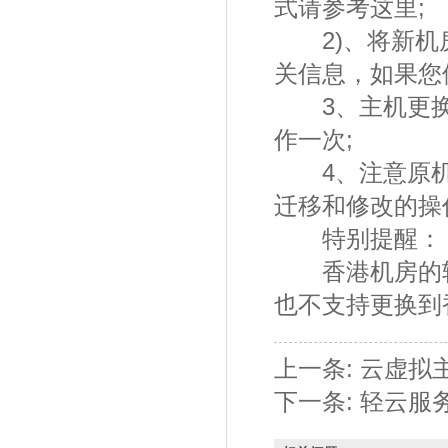
式请参考这里;
2)、将新机房
关信息，如果您
3、主机更换
作一次;
4、注意原机房
迁移和修改的操
特别提醒：
香港机房的轻
也不支持更换到
上一条:
云虚拟
下一条:
轻云服