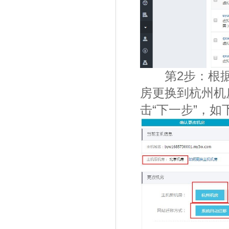
第2步：根据
房更换到杭州机
击“下一步”，如