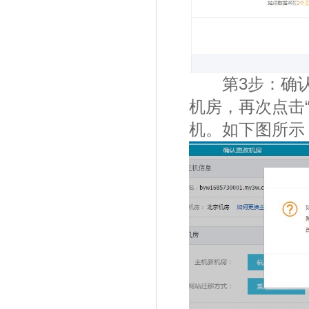
第3步：确认没
机房，再次点击
机。如下图所示