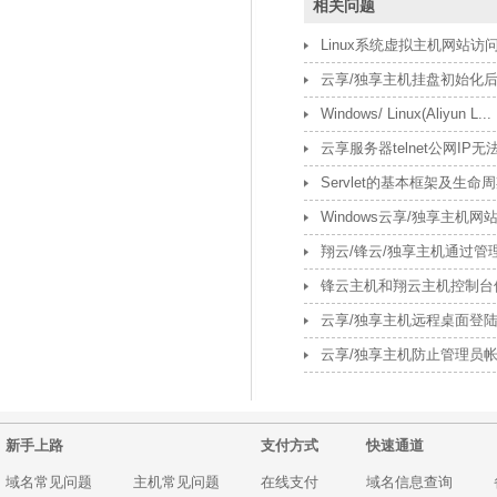
相关问题
Linux系统虚拟主机网站访问
云享/独享主机挂盘初始化
Windows/ Linux(Aliyun L...
云享服务器telnet公网IP无法访
Servlet的基本框架及生命
Windows云享/独享主机网
翔云/锋云/独享主机通过管理
锋云主机和翔云主机控制台修
云享/独享主机远程桌面登
云享/独享主机防止管理员
新手上路
支付方式
快速通道
域名常见问题
主机常见问题
在线支付
域名信息查询