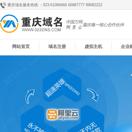
重庆域名服务热线 ：023-61066666 66887777 89082222
网站首页
域名注册
虚拟主机
企业