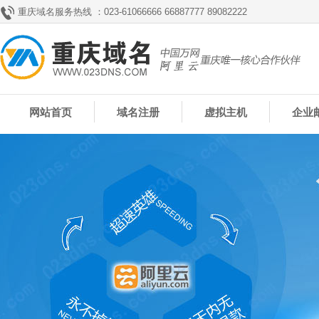
重庆域名服务热线 ：023-61066666 66887777 89082222
网站首页
域名注册
虚拟主机
企业