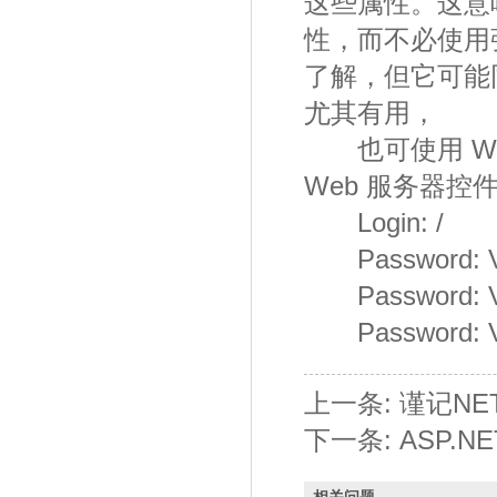
这些属性。这意
性，而不必使用
了解，但它可能
尤其有用，
也可使用 WebC
Web 服务器
Login: /
Password: Vie
Password: Vie
Password: Vie
上一条:
谨记N
下一条:
ASP.N
相关问题