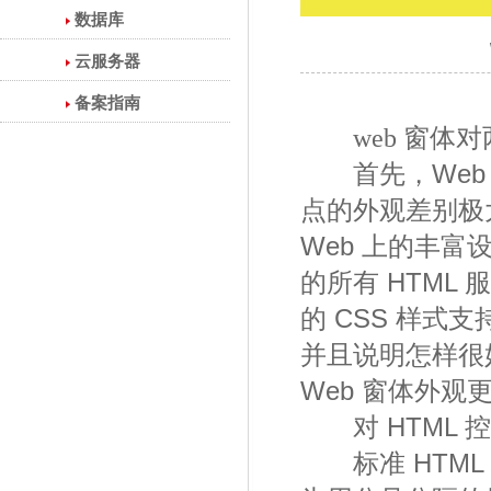
数据库
云服务器
备案指南
web 窗体
首先，Web 
点的外观差别极
Web 上的丰富设
的所有 HTML
的 CSS 样
并且说明怎样很
Web 窗体外观
对 HTML 
标准 HTML