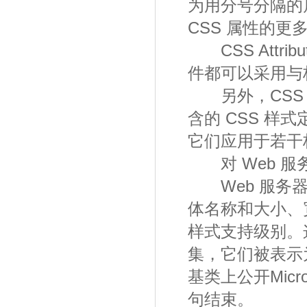
为用分号分隔的属性/
CSS 属性的更多信
CSS Attribu
件都可以采用与标
另外，CSS 
含的 CSS 
它们应用于若干
对 Web 服
Web 服务器
体名称和大小、
样式支持级别。
集，它们被表示为直接在
基类上公开Micros
句结束。