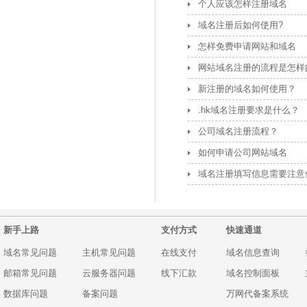
个人应该怎样注册域名
域名注册后如何使用?
怎样免费申请网站和域名
网站域名注册的流程是怎样
新注册的域名如何使用？
.hk域名注册要求是什么？
公司域名注册流程？
如何申请公司网站域名
域名注册填写信息需要注意
新手上路
支付方式
快速通道
域名常见问题
主机常见问题
在线支付
域名信息查询
邮箱常见问题
云服务器问题
线下汇款
域名控制面板
数据库问题
备案问题
万网代备案系统