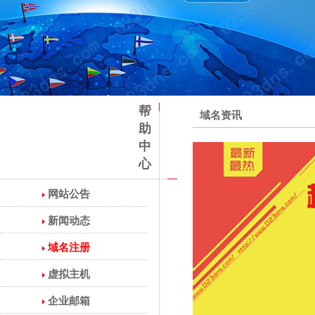
帮
域名资讯
助
中
心
网站公告
新闻动态
域名注册
虚拟主机
企业邮箱