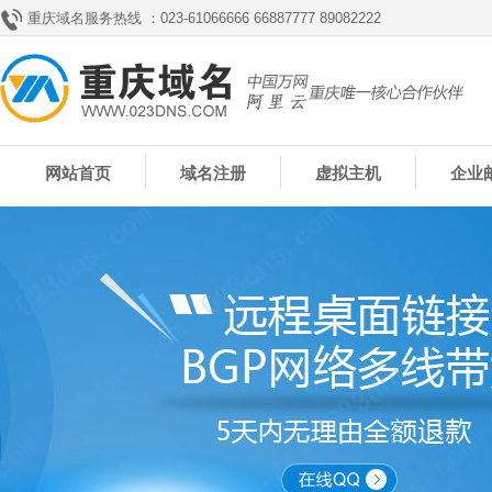
重庆域名服务热线 ：023-61066666 66887777 89082222
网站首页
域名注册
虚拟主机
企业