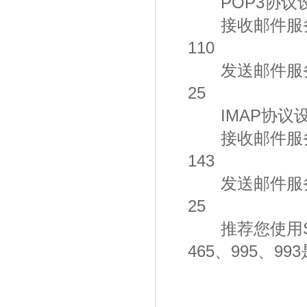
POP3协议
接收邮件服务器：p
110
发送邮件服务器：s
25
IMAP协议
接收邮件服务器：i
143
发送邮件服务器：s
25
推荐您使用SS
465、995、