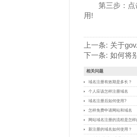
第三步：点击“完成
用!
上一条:
关于go
下一条:
如何将
相关问题
域名注册有效期是多长？
个人应该怎样注册域名
域名注册后如何使用?
怎样免费申请网站和域名
网站域名注册的流程是怎样
新注册的域名如何使用？