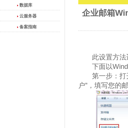
数据库
企业邮箱Wind
云服务器
备案指南
此设置方法适用于Wi
下面以Windows
第一步：打开Win
户”，填写您的