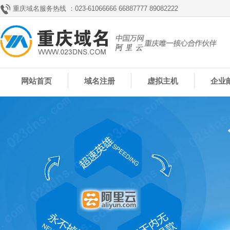
重庆域名服务热线 ：023-61066666 66887777 89082222
网站首页
域名注册
虚拟主机
企业